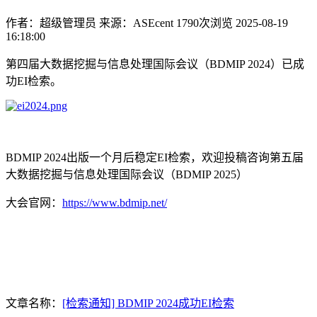
作者：超级管理员
来源：ASEcent
1790次浏览
2025-08-19
16:18:00
第四届大数据挖掘与信息处理国际会议（BDMIP 2024）已成
功EI检索。
BDMIP 2024出版一个月后
稳定
EI检索，欢迎投稿咨询第五届
大数据挖掘与信息处理国际会议（BDMIP 2025）
大会官网：
https://www.bdmip.net/
文章名称：
[检索通知] BDMIP 2024成功EI检索