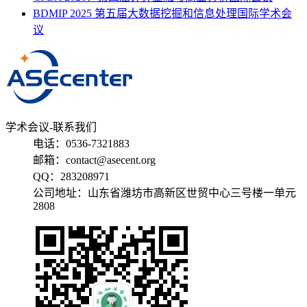
BDMIP 2025 第五届大数据挖掘和信息处理国际学术会
议
学术会议-联系我们
电话：0536-7321883
邮箱：contact@asecent.org
QQ：283208971
公司地址：山东省潍坊市高新区世贸中心三号楼一单元
2808