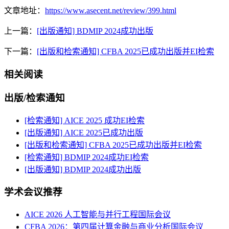
文章地址：
https://www.asecent.net/review/399.html
上一篇：
[出版通知] BDMIP 2024成功出版
下一篇：
[出版和检索通知] CFBA 2025已成功出版并EI检索
相关阅读
出版/检索通知
[检索通知] AICE 2025 成功EI检索
[出版通知] AICE 2025已成功出版
[出版和检索通知] CFBA 2025已成功出版并EI检索
[检索通知] BDMIP 2024成功EI检索
[出版通知] BDMIP 2024成功出版
学术会议推荐
AICE 2026 人工智能与并行工程国际会议
CFBA 2026：第四届计算金融与商业分析国际会议