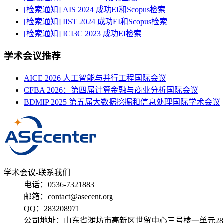
[检索通知] AIS 2024 成功EI和Scopus检索
[检索通知] IIST 2024 成功EI和Scopus检索
[检索通知] ICI3C 2023 成功EI检索
学术会议推荐
AICE 2026 人工智能与并行工程国际会议
CFBA 2026：第四届计算金融与商业分析国际会议
BDMIP 2025 第五届大数据挖掘和信息处理国际学术会议
学术会议-联系我们
电话：0536-7321883
邮箱：contact@asecent.org
QQ：283208971
公司地址：山东省潍坊市高新区世贸中心三号楼一单元28