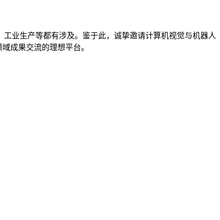
，工业生产等都有涉及。鉴于此，诚挚邀请计算机视觉与机器人
究领域成果交流的理想平台。