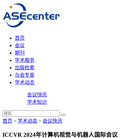
首页
会议
期刊
学术服务
出版检索
与会专家
学术动态
会议快讯
学术知识
首页
>
学术动态
>
会议快讯
ICCVR 2024年计算机视觉与机器人国际会议