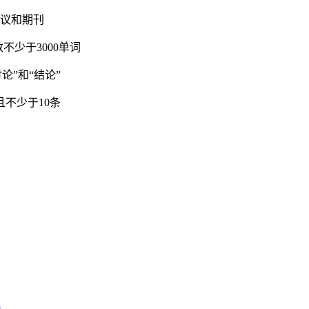
会议和期刊
不少于3000单词
论”和“结论”
不少于10条