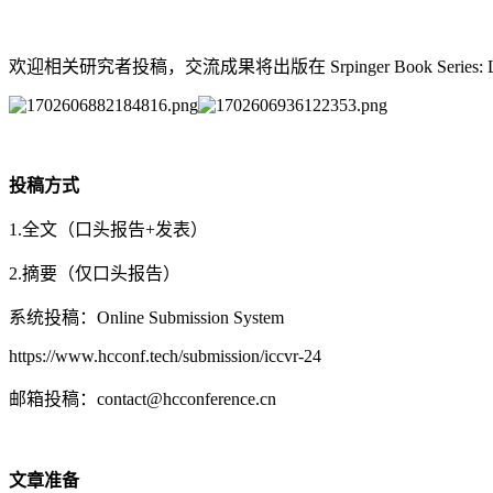
欢迎相关研究者投稿，交流成果将出版在 Srpinger Book Series: LE
投稿方式
1.全文（口头报告+发表）
2.摘要（仅口头报告）
系统投稿：Online Submission System
https://www.hcconf.tech/submission/iccvr-24
邮箱投稿：contact@hcconference.cn
文章准备