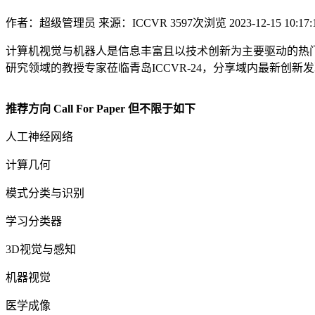
作者：超级管理员
来源：ICCVR
3597次浏览
2023-12-15 10:17:
计算机视觉与机器人是信息丰富且以技术创新为主要驱动的热
研究领域的教授专家莅临青岛ICCVR-24，分享域内最新创新
推荐方向 Call For Paper 但不限于如下
人工神经网络
计算几何
模式分类与识别
学习分类器
3D视觉与感知
机器视觉
医学成像