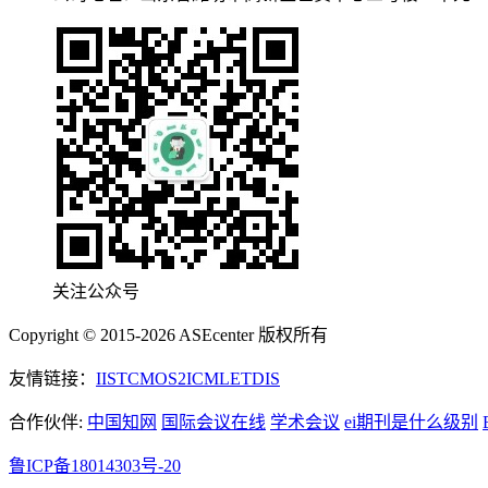
关注公众号
Copyright © 2015-2026 ASEcenter 版权所有
友情链接：
IIST
CMOS
2ICML
ETDIS
合作伙伴:
中国知网
国际会议在线
学术会议
ei期刊是什么级别
鲁ICP备18014303号-20