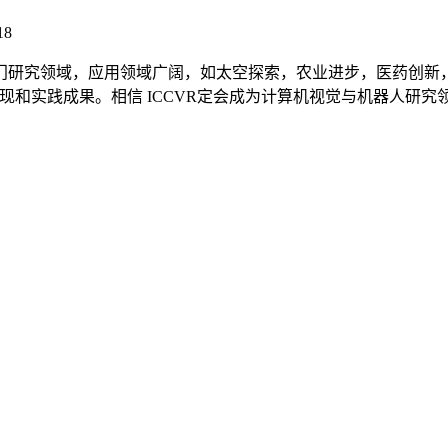
18
门研究领域，应用领域广阔，如太空探索，农业进步，医药创新
发现和实践成果。相信 ICCVR定会成为计算机视觉与机器人研