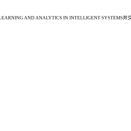
ARNING AND ANALYTICS IN INTELLIGENT SYSTEMS